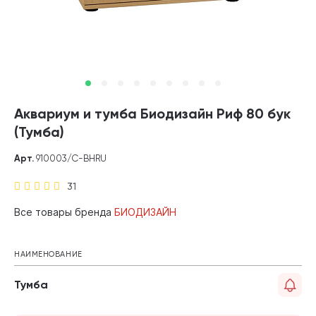
Аквариум и тумба Биодизайн Риф 80 бук
(Тумба)
Арт.
910003/C-BHRU
31
Все товары бренда
БИОДИЗАЙН
НАИМЕНОВАНИЕ
Тумба