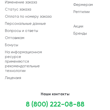
Изменение заказа
Фермерам
Статус заказа
Рептилии
Оплата по номеру заказа
Персональные данные
Акции
Вопросы и ответы
Бренды
Оптовикам
Бонусы
На информационном
ресурсе
применяются
рекомендательные
технологии
Лицензия
Наши контакты
8 (800) 222-08-88