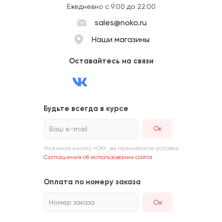
Ежедневно с 9:00 до 22:00
sales@noko.ru
Наши магазины
Оставайтесь на связи
Будьте всегда в курсе
Ваш e-mail
Нажимая кнопку «ОК», вы принимаете условия
Соглашения об использовании сайта
Оплата по номеру заказа
Номер заказа
Ок