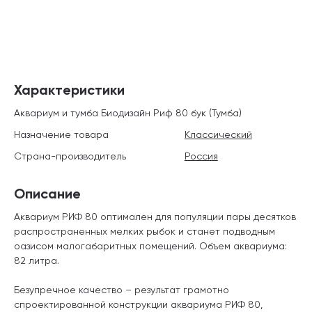
Характеристики
Аквариум и тумба Биодизайн Риф 80 бук (Тумба)
Назначение товара
Классический
Страна-производитель
Россия
Описание
Аквариум РИФ 80 оптимален для популяции пары десятков
распространенных мелких рыбок и станет подводным
оазисом малогабаритных помещений. Объем аквариума:
82 литра.
Безупречное качество – результат грамотно
спроектированной конструкции аквариума РИФ 80,