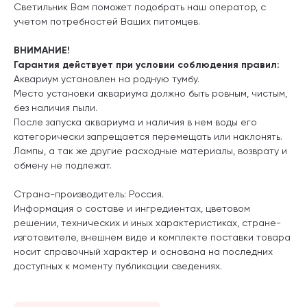
Светильник Вам поможет подобрать наш оператор, с
учетом потребностей Ваших питомцев.
ВНИМАНИЕ!
Гарантия действует при условии соблюдения правил:
Аквариум установлен на родную тумбу.
Место установки аквариума должно быть ровным, чистым,
без наличия пыли.
После запуска аквариума и наличия в нем воды его
категорически запрещается перемещать или наклонять.
Лампы, а так же другие расходные материалы, возврату и
обмену не подлежат.
Страна-производитель: Россия.
Информация о составе и ингредиентах, цветовом
решении, технических и иных характеристиках, стране-
изготовителе, внешнем виде и комплекте поставки товара
носит справочный характер и основана на последних
доступных к моменту публикации сведениях.