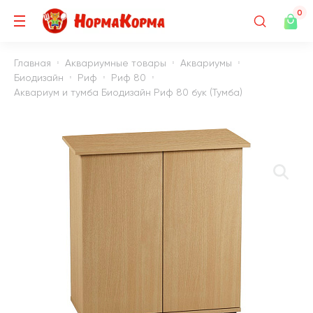
0
Главная
Аквариумные товары
Аквариумы
Биодизайн
Риф
Риф 80
Аквариум и тумба Биодизайн Риф 80 бук (Тумба)