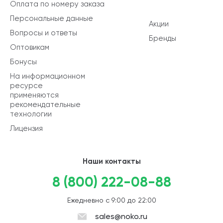
Оплата по номеру заказа
Персональные данные
Акции
Вопросы и ответы
Бренды
Оптовикам
Бонусы
На информационном
ресурсе
применяются
рекомендательные
технологии
Лицензия
Наши контакты
8 (800) 222-08-88
Ежедневно с 9:00 до 22:00
sales@noko.ru