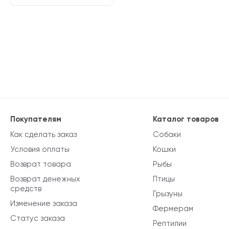
Покупателям
Каталог товаров
Как сделать заказ
Собаки
Условия оплаты
Кошки
Возврат товара
Рыбы
Возврат денежных
Птицы
средств
Грызуны
Изменение заказа
Фермерам
Статус заказа
Рептилии