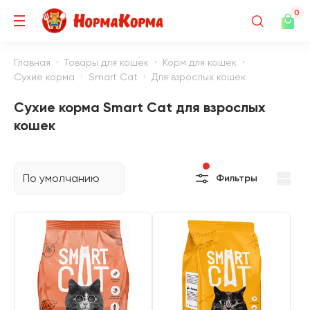
0
Главная
Товары для кошек
Корм для кошек
Сухие корма
Smart Cat
Для взрослых кошек
Сухие корма Smart Cat для взрослых
кошек
По умолчанию
Фильтры