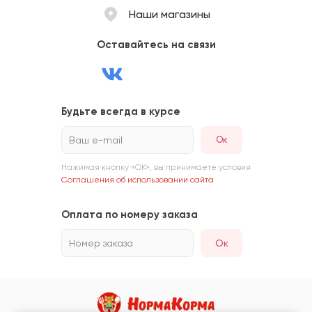
Наши магазины
Оставайтесь на связи
Будьте всегда в курсе
Ваш e-mail
Нажимая кнопку «ОК», вы принимаете условия
Соглашения об использовании сайта
Оплата по номеру заказа
Номер заказа
Ок