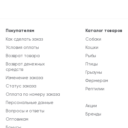
Покупателям
Каталог товаров
Как сделать заказ
Собаки
Условия оплаты
Кошки
Возврат товара
Рыбы
Возврат денежных
Птицы
средств
Грызуны
Изменение заказа
Фермерам
Статус заказа
Рептилии
Оплата по номеру заказа
Персональные данные
Акции
Вопросы и ответы
Бренды
Оптовикам
Бонусы