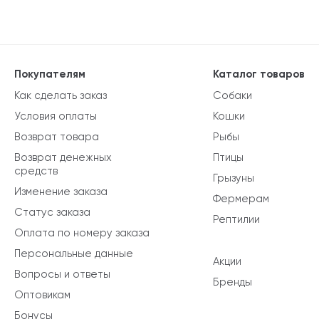
Покупателям
Каталог товаров
Как сделать заказ
Собаки
Условия оплаты
Кошки
Возврат товара
Рыбы
Возврат денежных
Птицы
средств
Грызуны
Изменение заказа
Фермерам
Статус заказа
Рептилии
Оплата по номеру заказа
Персональные данные
Акции
Вопросы и ответы
Бренды
Оптовикам
Бонусы