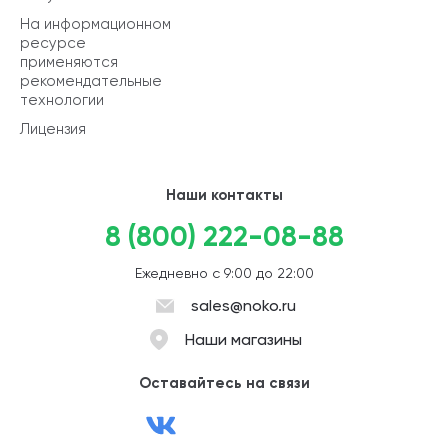
На информационном
ресурсе
применяются
рекомендательные
технологии
Лицензия
Наши контакты
8 (800) 222-08-88
Ежедневно с 9:00 до 22:00
sales@noko.ru
Наши магазины
Оставайтесь на связи