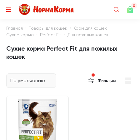
0
Главная
Товары для кошек
Корм для кошек
Сухие корма
Perfect Fit
Для пожилых кошек
Сухие корма Perfect Fit для пожилых
кошек
По умолчанию
Фильтры