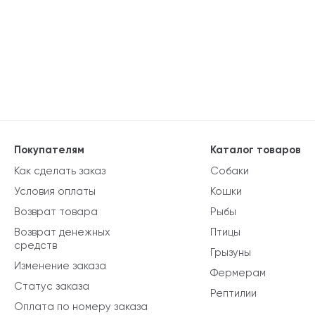
Покупателям
Каталог товаров
Как сделать заказ
Собаки
Условия оплаты
Кошки
Возврат товара
Рыбы
Возврат денежных
Птицы
средств
Грызуны
Изменение заказа
Фермерам
Статус заказа
Рептилии
Оплата по номеру заказа