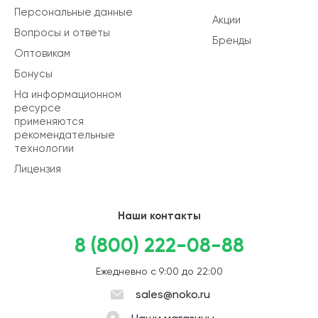
Персональные данные
Акции
Вопросы и ответы
Бренды
Оптовикам
Бонусы
На информационном
ресурсе
применяются
рекомендательные
технологии
Лицензия
Наши контакты
8 (800) 222-08-88
Ежедневно с 9:00 до 22:00
sales@noko.ru