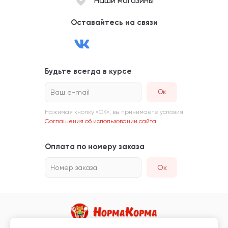
Наши магазины
Оставайтесь на связи
Будьте всегда в курсе
Ваш e-mail
Нажимая кнопку «ОК», вы принимаете условия
Соглашения об использовании сайта
Оплата по номеру заказа
Номер заказа
Ок