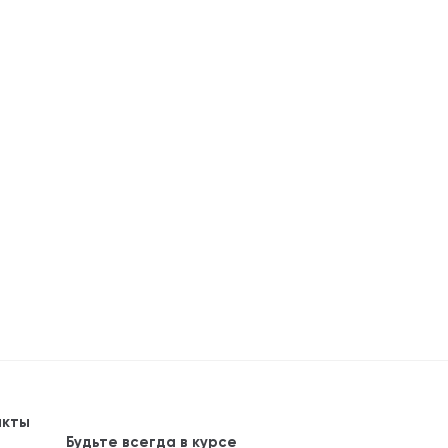
акты
Будьте всегда в курсе