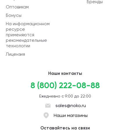
Бренды
Оптовикам
Бонусы
На информационном
ресурсе
применяются
рекомендательные
технологии
Лицензия
Наши контакты
8 (800) 222-08-88
Ежедневно с 9:00 до 22:00
sales@noko.ru
Наши магазины
Оставайтесь на связи