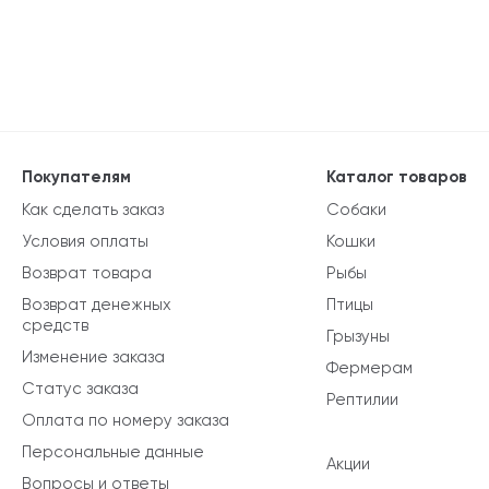
Покупателям
Каталог товаров
Как сделать заказ
Собаки
Условия оплаты
Кошки
Возврат товара
Рыбы
Возврат денежных
Птицы
средств
Грызуны
Изменение заказа
Фермерам
Статус заказа
Рептилии
Оплата по номеру заказа
Персональные данные
Акции
Вопросы и ответы