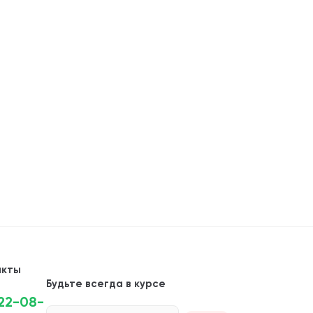
акты
Будьте всегда в курсе
222-08-