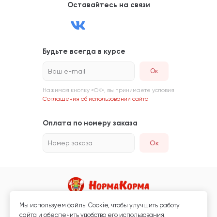
Оставайтесь на связи
Будьте всегда в курсе
Ваш e-mail
Нажимая кнопку «ОК», вы принимаете условия
Соглашения об использовании сайта
Оплата по номеру заказа
Номер заказа
Ок
Мы используем файлы Сookie, чтобы улучшить работу
Магазин кормов для животных и ветаптека
сайта и обеспечить удобство его использования.