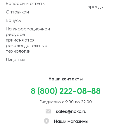
Вопросы и ответы
Бренды
Оптовикам
Бонусы
На информационном
ресурсе
применяются
рекомендательные
технологии
Лицензия
Наши контакты
8 (800) 222-08-88
Ежедневно с 9:00 до 22:00
sales@noko.ru
Наши магазины