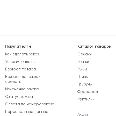
Покупателям
Каталог товаров
Как сделать заказ
Собаки
Условия оплаты
Кошки
Возврат товара
Рыбы
Возврат денежных
Птицы
средств
Грызуны
Изменение заказа
Фермерам
Статус заказа
Рептилии
Оплата по номеру заказа
Персональные данные
Акции