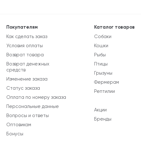
Покупателям
Каталог товаров
Как сделать заказ
Собаки
Условия оплаты
Кошки
Возврат товара
Рыбы
Возврат денежных
Птицы
средств
Грызуны
Изменение заказа
Фермерам
Статус заказа
Рептилии
Оплата по номеру заказа
Персональные данные
Акции
Вопросы и ответы
Бренды
Оптовикам
Бонусы