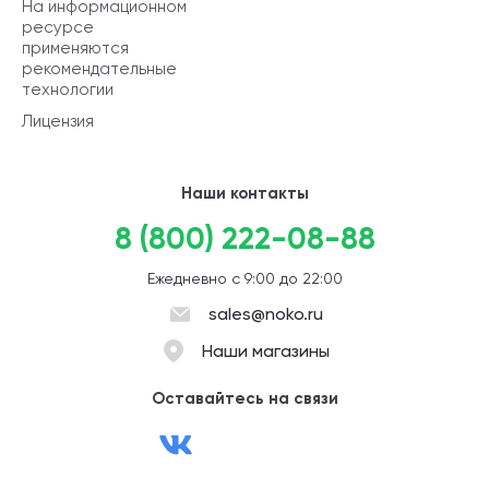
На информационном
ресурсе
применяются
рекомендательные
технологии
Лицензия
Наши контакты
8 (800) 222-08-88
Ежедневно с 9:00 до 22:00
sales@noko.ru
Наши магазины
Оставайтесь на связи