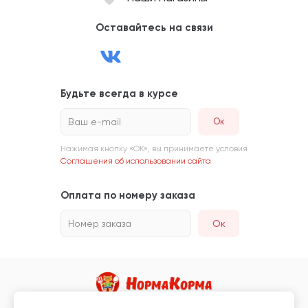
Оставайтесь на связи
Будьте всегда в курсе
Ваш e-mail
Нажимая кнопку «ОК», вы принимаете условия
Соглашения об использовании сайта
Оплата по номеру заказа
Номер заказа
Ок