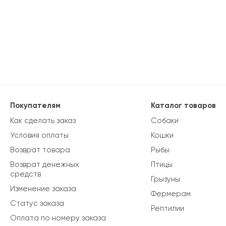
Покупателям
Каталог товаров
Как сделать заказ
Собаки
Условия оплаты
Кошки
Возврат товара
Рыбы
Возврат денежных
Птицы
средств
Грызуны
Изменение заказа
Фермерам
Статус заказа
Рептилии
Оплата по номеру заказа