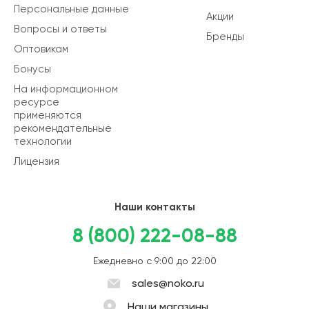
Персональные данные
Акции
Вопросы и ответы
Бренды
Оптовикам
Бонусы
На информационном
ресурсе
применяются
рекомендательные
технологии
Лицензия
Наши контакты
8 (800) 222-08-88
Ежедневно с 9:00 до 22:00
sales@noko.ru
Наши магазины