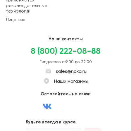
рекомендательные
технологии
Лицензия
Наши контакты
8 (800) 222-08-88
Ежедневно с 9:00 до 22:00
sales@noko.ru
Наши магазины
Оставайтесь на связи
Будьте всегда в курсе