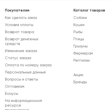
Покупателям
Каталог товаров
Как сделать заказ
Собаки
Условия оплаты
Кошки
Возврат товара
Рыбы
Возврат денежных
Птицы
средств
Грызуны
Изменение заказа
Фермерам
Статус заказа
Рептилии
Оплата по номеру заказа
Персональные данные
Акции
Вопросы и ответы
Бренды
Оптовикам
Бонусы
На информационном
ресурсе
применяются