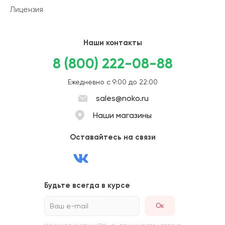
Лицензия
Наши контакты
8 (800) 222-08-88
Ежедневно с 9:00 до 22:00
sales@noko.ru
Наши магазины
Оставайтесь на связи
Будьте всегда в курсе
Ваш e-mail