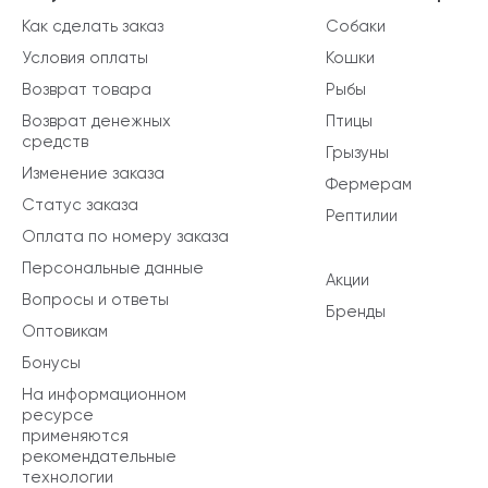
Как сделать заказ
Собаки
Условия оплаты
Кошки
Возврат товара
Рыбы
Возврат денежных
Птицы
средств
Грызуны
Изменение заказа
Фермерам
Статус заказа
Рептилии
Оплата по номеру заказа
Персональные данные
Акции
Вопросы и ответы
Бренды
Оптовикам
Бонусы
На информационном
ресурсе
применяются
рекомендательные
технологии