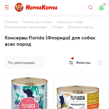
0
Главная
Товары для собак
Корм для собак
Влажный корм (консервы)
Florida
Для всех пород
Консервы Florida (Флорида) для собак
всех пород
По умолчанию
Фильтры