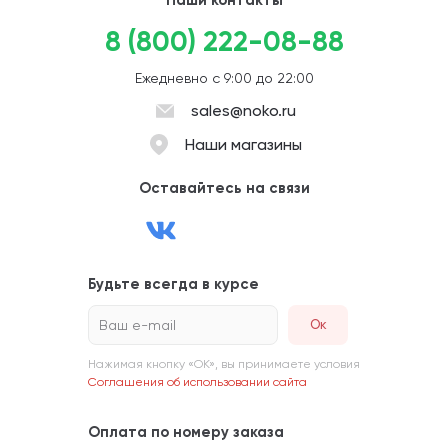
8 (800) 222-08-88
Ежедневно с 9:00 до 22:00
sales@noko.ru
Наши магазины
Оставайтесь на связи
Будьте всегда в курсе
Ваш e-mail
Нажимая кнопку «ОК», вы принимаете условия
Соглашения об использовании сайта
Оплата по номеру заказа