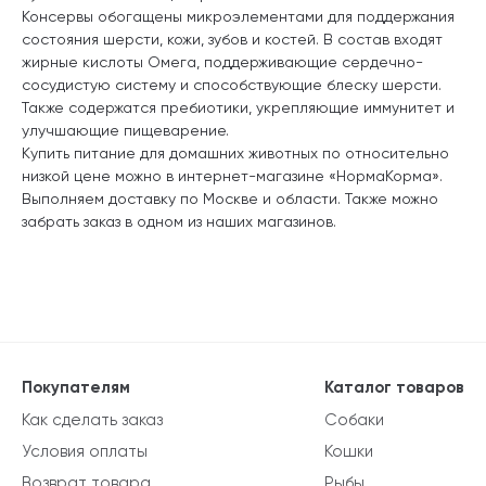
Консервы обогащены микроэлементами для поддержания
состояния шерсти, кожи, зубов и костей. В состав входят
жирные кислоты Омега, поддерживающие сердечно-
сосудистую систему и способствующие блеску шерсти.
Также содержатся пребиотики, укрепляющие иммунитет и
улучшающие пищеварение.
Купить питание для домашних животных по относительно
низкой цене можно в интернет-магазине «НормаКорма».
Выполняем доставку по Москве и области. Также можно
забрать заказ в одном из наших магазинов.
Покупателям
Каталог товаров
Как сделать заказ
Собаки
Условия оплаты
Кошки
Возврат товара
Рыбы