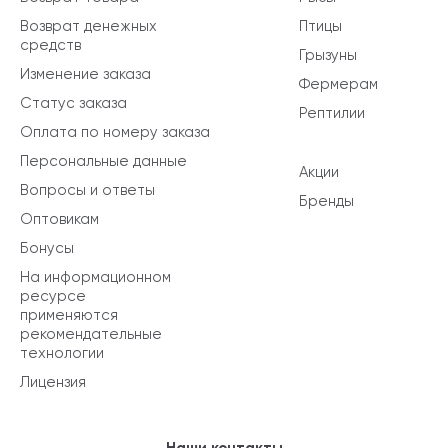
Возврат денежных
Птицы
средств
Грызуны
Изменение заказа
Фермерам
Статус заказа
Рептилии
Оплата по номеру заказа
Персональные данные
Акции
Вопросы и ответы
Бренды
Оптовикам
Бонусы
На информационном
ресурсе
применяются
рекомендательные
технологии
Лицензия
Наши контакты