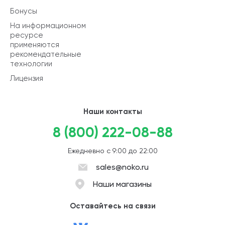
Бонусы
На информационном
ресурсе
применяются
рекомендательные
технологии
Лицензия
Наши контакты
8 (800) 222-08-88
Ежедневно с 9:00 до 22:00
sales@noko.ru
Наши магазины
Оставайтесь на связи