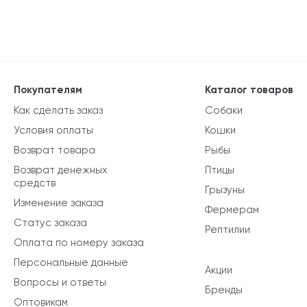
Покупателям
Каталог товаров
Как сделать заказ
Собаки
Условия оплаты
Кошки
Возврат товара
Рыбы
Возврат денежных
Птицы
средств
Грызуны
Изменение заказа
Фермерам
Статус заказа
Рептилии
Оплата по номеру заказа
Персональные данные
Акции
Вопросы и ответы
Бренды
Оптовикам