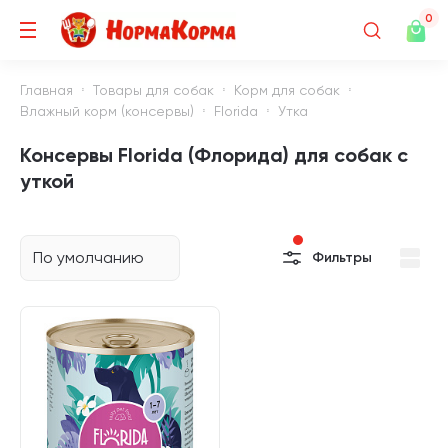
0
Главная
Товары для собак
Корм для собак
Влажный корм (консервы)
Florida
Утка
Консервы Florida (Флорида) для собак с
уткой
По умолчанию
Фильтры