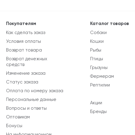
Покупателям
Каталог товаров
Как сделать заказ
Собаки
Условия оплаты
Кошки
Возврат товара
Рыбы
Возврат денежных
Птицы
средств
Грызуны
Изменение заказа
Фермерам
Статус заказа
Рептилии
Оплата по номеру заказа
Персональные данные
Акции
Вопросы и ответы
Бренды
Оптовикам
Бонусы
На информационном