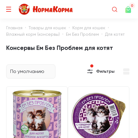
0
Главная
Товары для кошек
Корм для кошек
Влажный корм (консервы)
Ем Без Проблем
Для котят
Консервы Ем Без Проблем для котят
По умолчанию
Фильтры