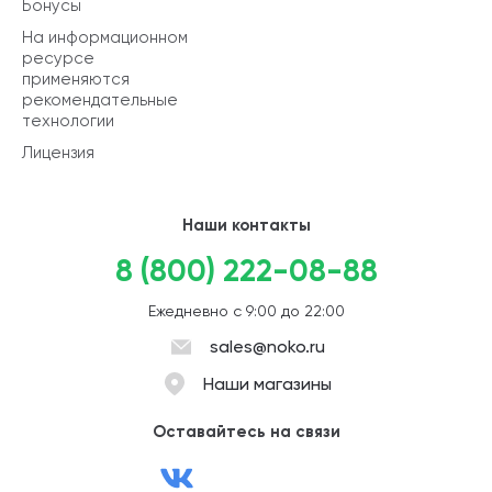
Бонусы
На информационном
ресурсе
применяются
рекомендательные
технологии
Лицензия
Наши контакты
8 (800) 222-08-88
Ежедневно с 9:00 до 22:00
sales@noko.ru
Наши магазины
Оставайтесь на связи