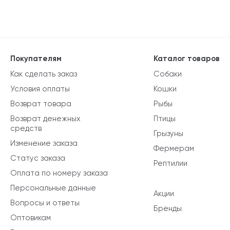
Покупателям
Каталог товаров
Как сделать заказ
Собаки
Условия оплаты
Кошки
Возврат товара
Рыбы
Возврат денежных
Птицы
средств
Грызуны
Изменение заказа
Фермерам
Статус заказа
Рептилии
Оплата по номеру заказа
Персональные данные
Акции
Вопросы и ответы
Бренды
Оптовикам