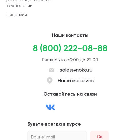
технологии
Лицензия
Наши контакты
8 (800) 222-08-88
Ежедневно с 9:00 до 22:00
sales@noko.ru
Наши магазины
Оставайтесь на связи
Будьте всегда в курсе
Ваш e-mail