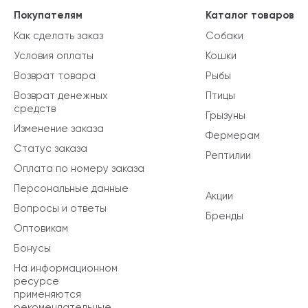
Покупателям
Каталог товаров
Как сделать заказ
Собаки
Условия оплаты
Кошки
Возврат товара
Рыбы
Возврат денежных
Птицы
средств
Грызуны
Изменение заказа
Фермерам
Статус заказа
Рептилии
Оплата по номеру заказа
Персональные данные
Акции
Вопросы и ответы
Бренды
Оптовикам
Бонусы
На информационном
ресурсе
применяются
рекомендательные