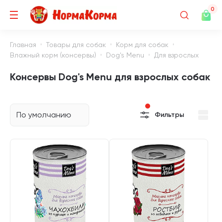
0
Главная
Товары для собак
Корм для собак
Влажный корм (консервы)
Dog's Menu
Для взрослых
Консервы Dog's Menu для взрослых собак
По умолчанию
Фильтры