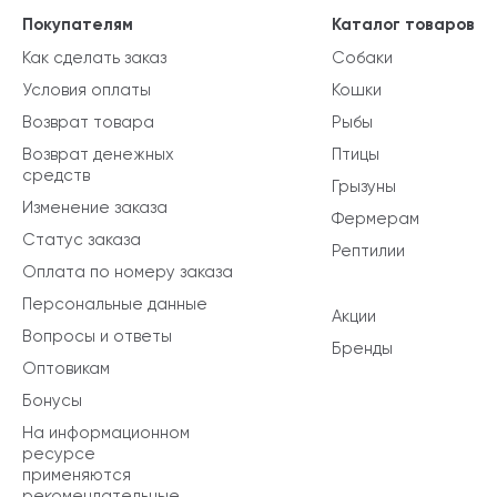
Покупателям
Каталог товаров
Как сделать заказ
Собаки
Условия оплаты
Кошки
Возврат товара
Рыбы
Возврат денежных
Птицы
средств
Грызуны
Изменение заказа
Фермерам
Статус заказа
Рептилии
Оплата по номеру заказа
Персональные данные
Акции
Вопросы и ответы
Бренды
Оптовикам
Бонусы
На информационном
ресурсе
применяются
рекомендательные