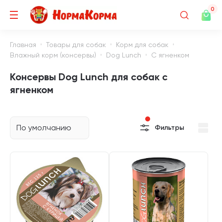
0
Главная
Товары для собак
Корм для собак
Влажный корм (консервы)
Dog Lunch
С ягненком
Консервы Dog Lunch для собак с
ягненком
По умолчанию
Фильтры