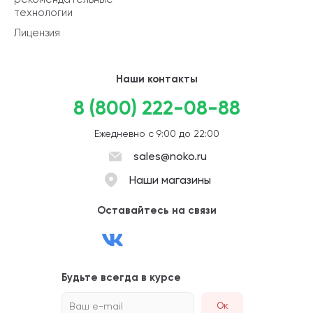
технологии
Лицензия
Наши контакты
8 (800) 222-08-88
Ежедневно с 9:00 до 22:00
sales@noko.ru
Наши магазины
Оставайтесь на связи
Будьте всегда в курсе
Ваш e-mail