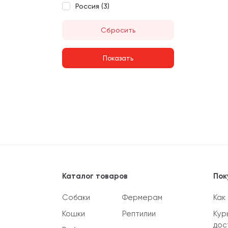
Россия (
3
)
Сбросить
Каталог товаров
Пок
Собаки
Фермерам
Как
Кошки
Рептилии
Кур
дос