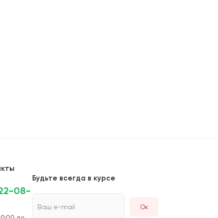
акты
Будьте всегда в курсе
222-08-
Ваш e-mail
 9:00 до