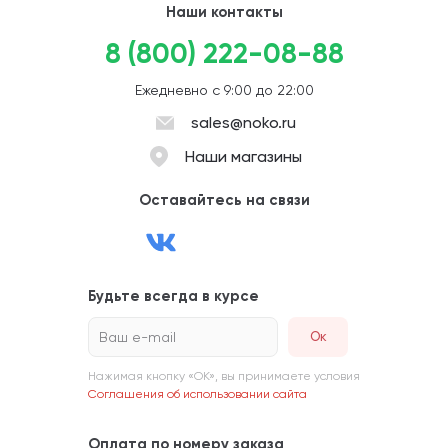
Наши контакты
8 (800) 222-08-88
Ежедневно с 9:00 до 22:00
sales@noko.ru
Наши магазины
Оставайтесь на связи
Будьте всегда в курсе
Ваш e-mail
Нажимая кнопку «ОК», вы принимаете условия
Соглашения об использовании сайта
Оплата по номеру заказа