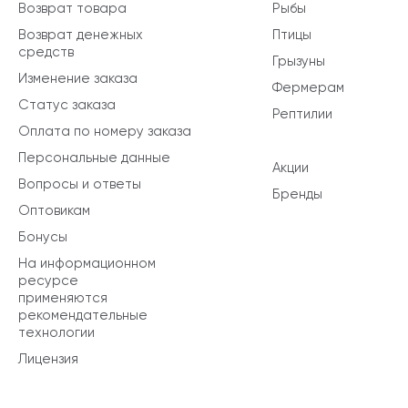
Возврат товара
Рыбы
Возврат денежных
Птицы
средств
Грызуны
Изменение заказа
Фермерам
Статус заказа
Рептилии
Оплата по номеру заказа
Персональные данные
Акции
Вопросы и ответы
Бренды
Оптовикам
Бонусы
На информационном
ресурсе
применяются
рекомендательные
технологии
Лицензия