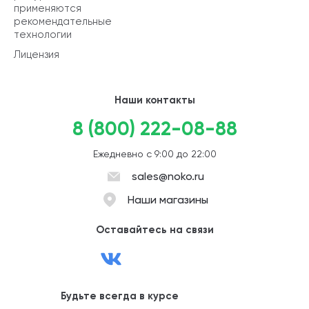
применяются
рекомендательные
технологии
Лицензия
Наши контакты
8 (800) 222-08-88
Ежедневно с 9:00 до 22:00
sales@noko.ru
Наши магазины
Оставайтесь на связи
Будьте всегда в курсе