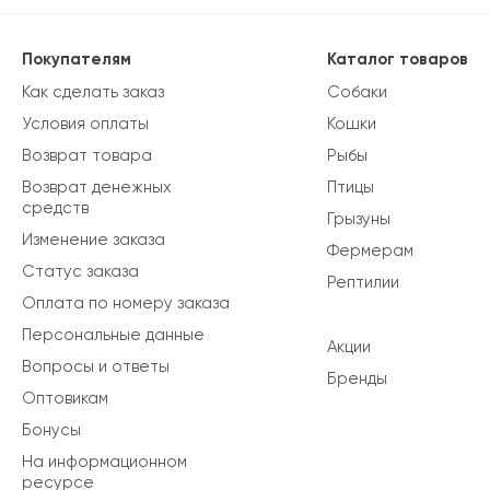
Покупателям
Каталог товаров
Как сделать заказ
Собаки
Условия оплаты
Кошки
Возврат товара
Рыбы
Возврат денежных
Птицы
средств
Грызуны
Изменение заказа
Фермерам
Статус заказа
Рептилии
Оплата по номеру заказа
Персональные данные
Акции
Вопросы и ответы
Бренды
Оптовикам
Бонусы
На информационном
ресурсе