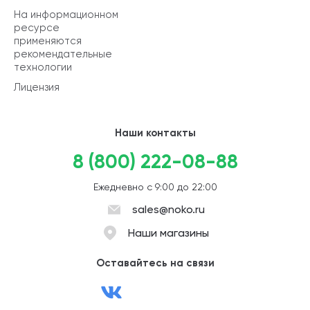
На информационном
ресурсе
применяются
рекомендательные
технологии
Лицензия
Наши контакты
8 (800) 222-08-88
Ежедневно с 9:00 до 22:00
sales@noko.ru
Наши магазины
Оставайтесь на связи