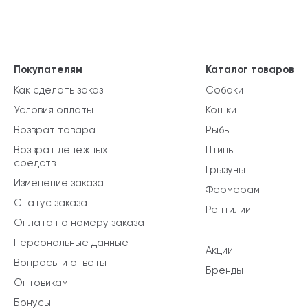
Покупателям
Каталог товаров
Как сделать заказ
Собаки
Условия оплаты
Кошки
Возврат товара
Рыбы
Возврат денежных
Птицы
средств
Грызуны
Изменение заказа
Фермерам
Статус заказа
Рептилии
Оплата по номеру заказа
Персональные данные
Акции
Вопросы и ответы
Бренды
Оптовикам
Бонусы