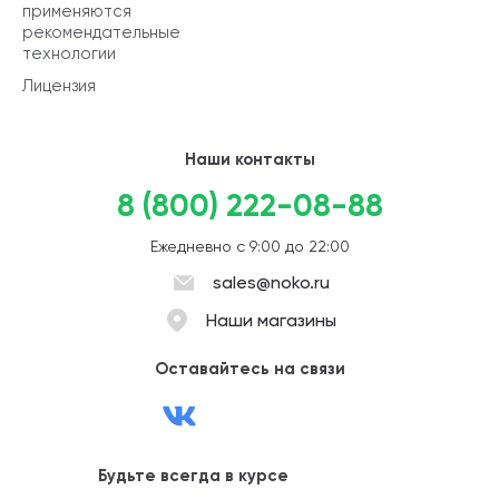
применяются
рекомендательные
технологии
Лицензия
Наши контакты
8 (800) 222-08-88
Ежедневно с 9:00 до 22:00
sales@noko.ru
Наши магазины
Оставайтесь на связи
Будьте всегда в курсе