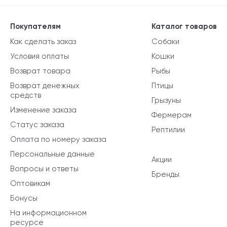
Покупателям
Каталог товаров
Как сделать заказ
Собаки
Условия оплаты
Кошки
Возврат товара
Рыбы
Возврат денежных
Птицы
средств
Грызуны
Изменение заказа
Фермерам
Статус заказа
Рептилии
Оплата по номеру заказа
Персональные данные
Акции
Вопросы и ответы
Бренды
Оптовикам
Бонусы
На информационном
ресурсе