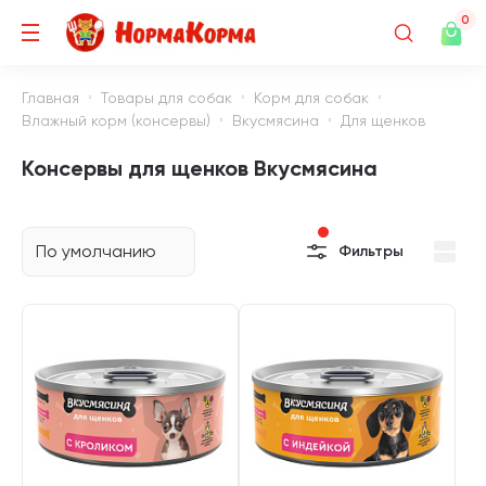
0
Главная
Товары для собак
Корм для собак
Влажный корм (консервы)
Вкусмясина
Для щенков
Консервы для щенков Вкусмясина
По умолчанию
Фильтры