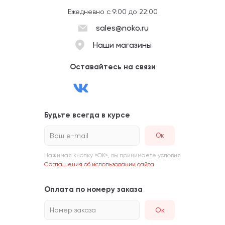
Ежедневно с 9:00 до 22:00
sales@noko.ru
Наши магазины
Оставайтесь на связи
Будьте всегда в курсе
Ваш e-mail
Нажимая кнопку «ОК», вы принимаете условия
Соглашения об использовании сайта
Оплата по номеру заказа
Номер заказа
Ок