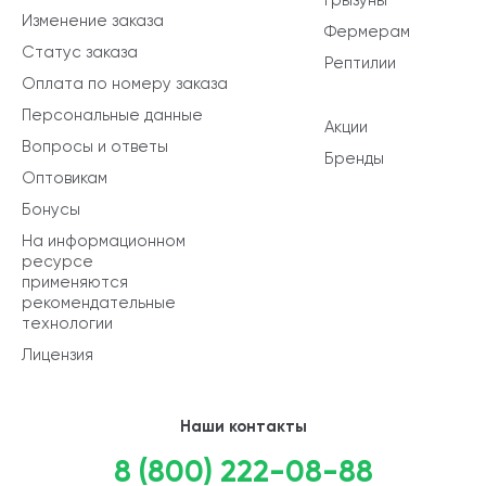
Изменение заказа
Фермерам
Статус заказа
Рептилии
Оплата по номеру заказа
Персональные данные
Акции
Вопросы и ответы
Бренды
Оптовикам
Бонусы
На информационном
ресурсе
применяются
рекомендательные
технологии
Лицензия
Наши контакты
8 (800) 222-08-88