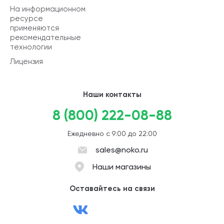
На информационном
ресурсе
применяются
рекомендательные
технологии
Лицензия
Наши контакты
8 (800) 222-08-88
Ежедневно с 9:00 до 22:00
sales@noko.ru
Наши магазины
Оставайтесь на связи