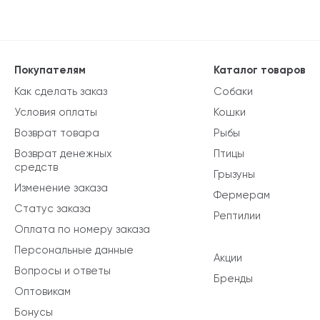
Покупателям
Каталог товаров
Как сделать заказ
Собаки
Условия оплаты
Кошки
Возврат товара
Рыбы
Возврат денежных
Птицы
средств
Грызуны
Изменение заказа
Фермерам
Статус заказа
Рептилии
Оплата по номеру заказа
Персональные данные
Акции
Вопросы и ответы
Бренды
Оптовикам
Бонусы