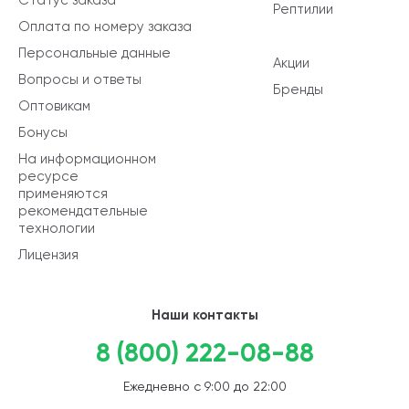
Рептилии
Оплата по номеру заказа
Персональные данные
Акции
Вопросы и ответы
Бренды
Оптовикам
Бонусы
На информационном
ресурсе
применяются
рекомендательные
технологии
Лицензия
Наши контакты
8 (800) 222-08-88
Ежедневно с 9:00 до 22:00