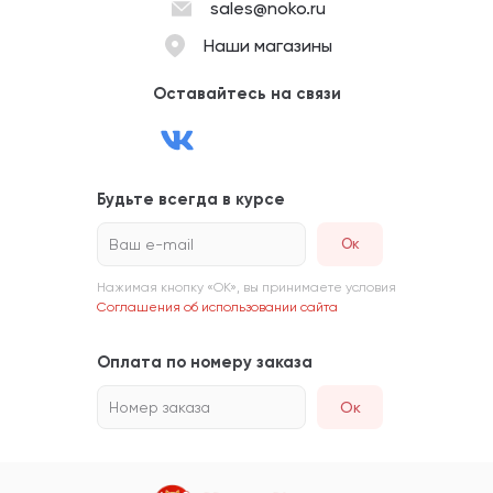
sales@noko.ru
Наши магазины
Оставайтесь на связи
Будьте всегда в курсе
Ваш e-mail
Нажимая кнопку «ОК», вы принимаете условия
Соглашения об использовании сайта
Оплата по номеру заказа
Номер заказа
Ок