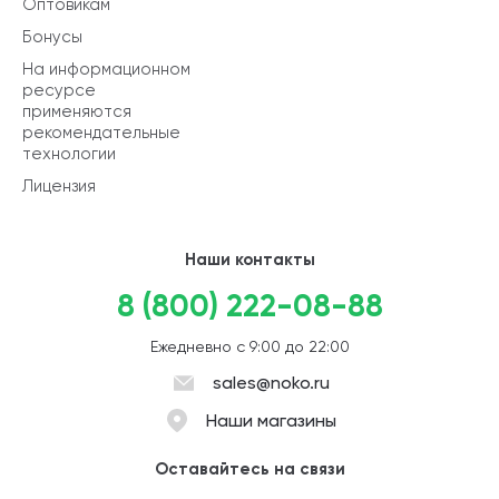
Оптовикам
Бонусы
На информационном
ресурсе
применяются
рекомендательные
технологии
Лицензия
Наши контакты
8 (800) 222-08-88
Ежедневно с 9:00 до 22:00
sales@noko.ru
Наши магазины
Оставайтесь на связи