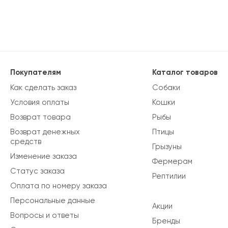
Покупателям
Каталог товаров
Как сделать заказ
Собаки
Условия оплаты
Кошки
Возврат товара
Рыбы
Возврат денежных
Птицы
средств
Грызуны
Изменение заказа
Фермерам
Статус заказа
Рептилии
Оплата по номеру заказа
Персональные данные
Акции
Вопросы и ответы
Бренды