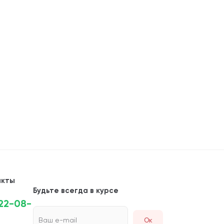
акты
Будьте всегда в курсе
222-08-
Ваш e-mail