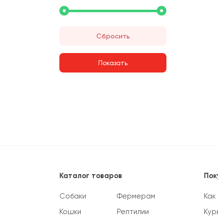
Сбросить
Каталог товаров
Пок
Собаки
Фермерам
Как
Кошки
Рептилии
Кур