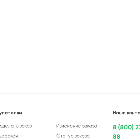
упателям
Наши конт
 сделать заказ
Изменение заказа
8 (800) 
88
ьерская
Статус заказа