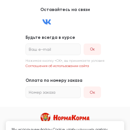
Оставайтесь на связи
Будьте всегда в курсе
Ваш e-mail
Нажимая кнопку «ОК», вы принимаете условия
Соглашения об использовании сайта
Оплата по номеру заказа
Номер заказа
Ок
Мы используем файлы Сookie, чтобы улучшить работу