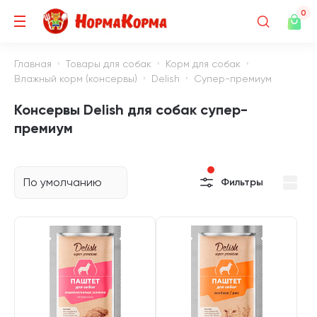
0
Главная
Товары для собак
Корм для собак
Влажный корм (консервы)
Delish
Супер-премиум
Консервы Delish для собак супер-
премиум
По умолчанию
Фильтры