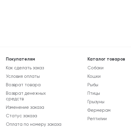
Покупателям
Каталог товаров
Как сделать заказ
Собаки
Условия оплаты
Кошки
Возврат товара
Рыбы
Возврат денежных
Птицы
средств
Грызуны
Изменение заказа
Фермерам
Статус заказа
Рептилии
Оплата по номеру заказа