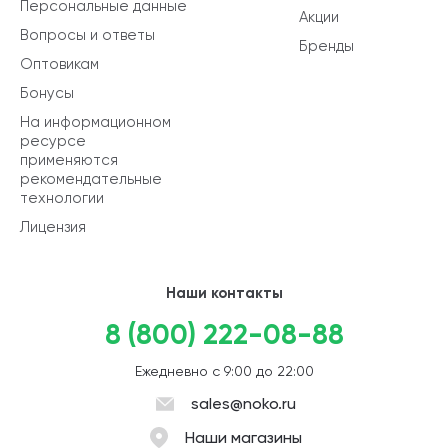
Персональные данные
Акции
Вопросы и ответы
Бренды
Оптовикам
Бонусы
На информационном
ресурсе
применяются
рекомендательные
технологии
Лицензия
Наши контакты
8 (800) 222-08-88
Ежедневно с 9:00 до 22:00
sales@noko.ru
Наши магазины