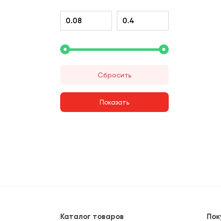
Сбросить
Каталог товаров
Пок