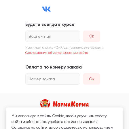
Будьте всегда в курсе
Ваш e-mail
Нажимая кнопку «ОК», вы принимаете условия
Соглашения об использовании сайта
Оплата по номеру заказа
Номер заказа
Ок
Мы используем файлы Сookie, чтобы улучшить работу
Магазин кормов для животных и ветаптека
сайта и обеспечить удобство его использования.
Любая информация, размещённая на сайте, не является публичной
Оставаясь на сайте, вы соглашаетесь с использованием