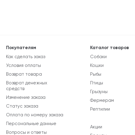
Покупателям
Каталог товаров
Как сделать заказ
Собаки
Условия оплаты
Кошки
Возврат товара
Рыбы
Возврат денежных
Птицы
средств
Грызуны
Изменение заказа
Фермерам
Статус заказа
Рептилии
Оплата по номеру заказа
Персональные данные
Акции
Вопросы и ответы