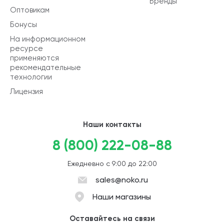
Бренды
Оптовикам
Бонусы
На информационном
ресурсе
применяются
рекомендательные
технологии
Лицензия
Наши контакты
8 (800) 222-08-88
Ежедневно с 9:00 до 22:00
sales@noko.ru
Наши магазины
Оставайтесь на связи