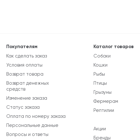
Покупателям
Каталог товаров
Как сделать заказ
Собаки
Условия оплаты
Кошки
Возврат товара
Рыбы
Возврат денежных
Птицы
средств
Грызуны
Изменение заказа
Фермерам
Статус заказа
Рептилии
Оплата по номеру заказа
Персональные данные
Акции
Вопросы и ответы
Бренды