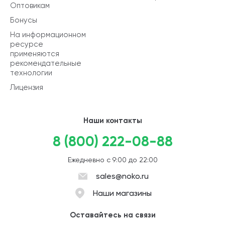
Оптовикам
Бонусы
На информационном
ресурсе
применяются
рекомендательные
технологии
Лицензия
Наши контакты
8 (800) 222-08-88
Ежедневно с 9:00 до 22:00
sales@noko.ru
Наши магазины
Оставайтесь на связи