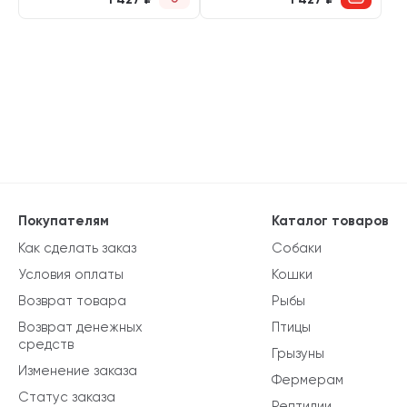
Покупателям
Каталог товаров
Как сделать заказ
Собаки
Условия оплаты
Кошки
Возврат товара
Рыбы
Возврат денежных
Птицы
средств
Грызуны
Изменение заказа
Фермерам
Статус заказа
Рептилии