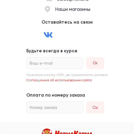
Наши магазины
Оставайтесь на связи
Будьте всегда в курсе
Ваш e-mail
Нажимая кнопку «ОК», вы принимаете условия
Соглашения об использовании сайта
Оплата по номеру заказа
Номер заказа
Ок