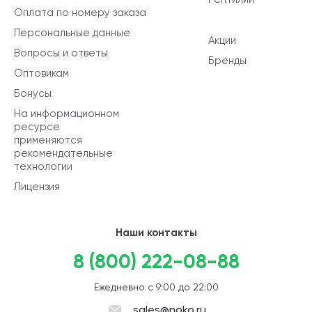
Оплата по номеру заказа
Персональные данные
Акции
Вопросы и ответы
Бренды
Оптовикам
Бонусы
На информационном
ресурсе
применяются
рекомендательные
технологии
Лицензия
Наши контакты
8 (800) 222-08-88
Ежедневно с 9:00 до 22:00
sales@noko.ru