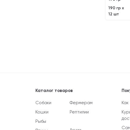
190 гр х
12 шт
Каталог товаров
Пок
Собаки
Фермерам
Как
Кошки
Рептилии
Кур
дос
Рыбы
Сам