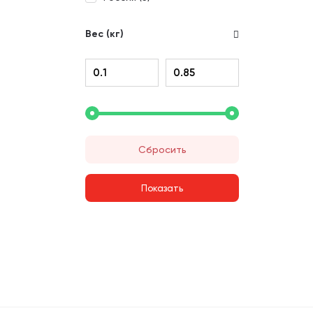
Вес (кг)
Сбросить