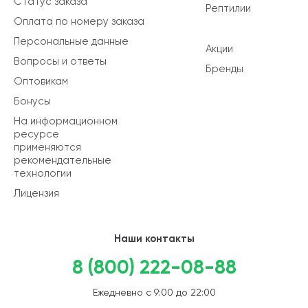
Статус заказа
Рептилии
Оплата по номеру заказа
Персональные данные
Акции
Вопросы и ответы
Бренды
Оптовикам
Бонусы
На информационном
ресурсе
применяются
рекомендательные
технологии
Лицензия
Наши контакты
8 (800) 222-08-88
Ежедневно с 9:00 до 22:00