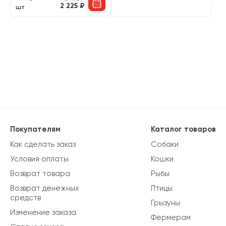
2 225
₽
шт
Покупателям
Каталог товаров
Как сделать заказ
Собаки
Условия оплаты
Кошки
Возврат товара
Рыбы
Возврат денежных
Птицы
средств
Грызуны
Изменение заказа
Фермерам