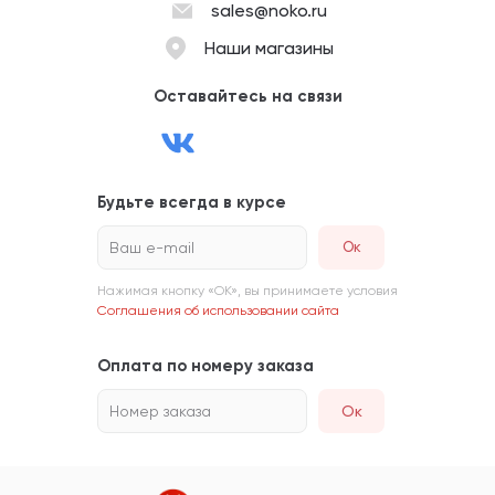
sales@noko.ru
Наши магазины
Оставайтесь на связи
Будьте всегда в курсе
Ваш e-mail
Нажимая кнопку «ОК», вы принимаете условия
Соглашения об использовании сайта
Оплата по номеру заказа
Номер заказа
Ок