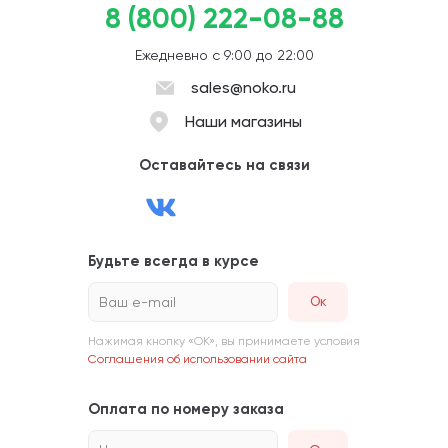
8 (800) 222-08-88
Ежедневно с 9:00 до 22:00
sales@noko.ru
Наши магазины
Оставайтесь на связи
Будьте всегда в курсе
Ваш e-mail
Нажимая кнопку «ОК», вы принимаете условия
Соглашения об использовании сайта
Оплата по номеру заказа