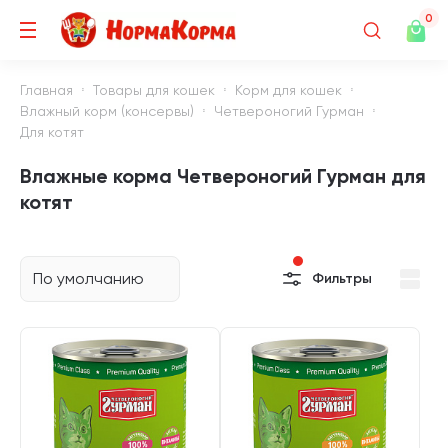
0
Главная
Товары для кошек
Корм для кошек
Влажный корм (консервы)
Четвероногий Гурман
Для котят
Влажные корма Четвероногий Гурман для
котят
По умолчанию
Фильтры