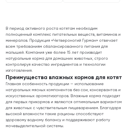
В период активного роста котятам необходим
полноценный комплекс питательных веществ, витаминов и
минералов. Продукция «Четвероногий Гурман» отвечает
всем требованиям сбалансированного питания для
малышей. Компания уже более 15 лет производит
натуральные корма для домашних животных, строго
контролируя качество ингредиентов и технологии
изготовления.
Преимущества влажных кормов для котят
Главная особенность продукции — использование
натуральных мясных компонентов без сои, консервантов и
искусственных ароматизаторов. Влажные корма подходят
для первых прикормов и являются оптимальным вариантом
для животных с чувствительным пищеварением. Благодаря
высокой влажности такие рационы способствуют
здоровому водному балансу и поддерживают работу
мочевыделительной системы.