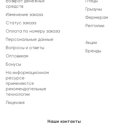
Возврат денежных
Птицы
средств
Грызуны
Изменение заказа
Фермерам
Статус заказа
Рептилии
Оплата по номеру заказа
Персональные данные
Акции
Вопросы и ответы
Бренды
Оптовикам
Бонусы
На информационном
ресурсе
применяются
рекомендательные
технологии
Лицензия
Наши контакты