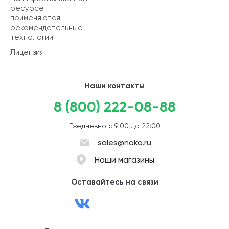
ресурсе
применяются
рекомендательные
технологии
Лицензия
Наши контакты
8 (800) 222-08-88
Ежедневно с 9:00 до 22:00
sales@noko.ru
Наши магазины
Оставайтесь на связи