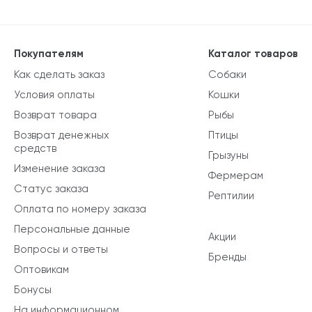
Покупателям
Каталог товаров
Как сделать заказ
Собаки
Условия оплаты
Кошки
Возврат товара
Рыбы
Возврат денежных
Птицы
средств
Грызуны
Изменение заказа
Фермерам
Статус заказа
Рептилии
Оплата по номеру заказа
Персональные данные
Акции
Вопросы и ответы
Бренды
Оптовикам
Бонусы
На информационном