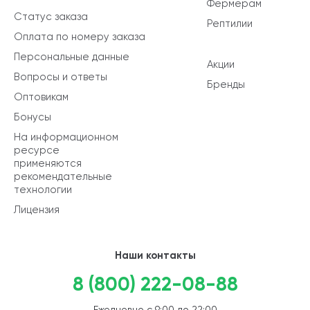
Фермерам
Статус заказа
Рептилии
Оплата по номеру заказа
Персональные данные
Акции
Вопросы и ответы
Бренды
Оптовикам
Бонусы
На информационном
ресурсе
применяются
рекомендательные
технологии
Лицензия
Наши контакты
8 (800) 222-08-88
Ежедневно с 9:00 до 22:00