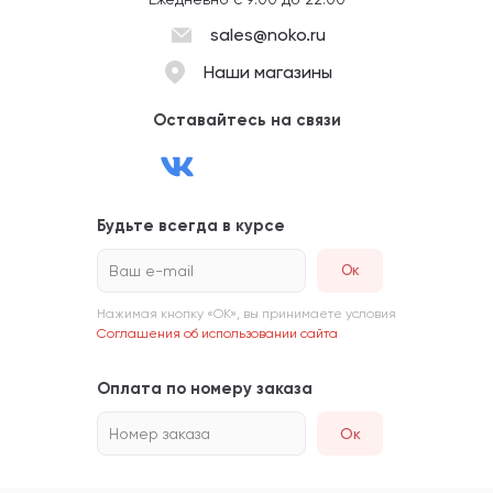
sales@noko.ru
Наши магазины
Оставайтесь на связи
Будьте всегда в курсе
Ваш e-mail
Нажимая кнопку «ОК», вы принимаете условия
Соглашения об использовании сайта
Оплата по номеру заказа
Номер заказа
Ок