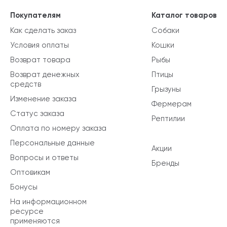
Покупателям
Каталог товаров
Как сделать заказ
Собаки
Условия оплаты
Кошки
Возврат товара
Рыбы
Возврат денежных
Птицы
средств
Грызуны
Изменение заказа
Фермерам
Статус заказа
Рептилии
Оплата по номеру заказа
Персональные данные
Акции
Вопросы и ответы
Бренды
Оптовикам
Бонусы
На информационном
ресурсе
применяются