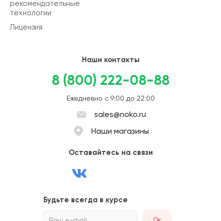
рекомендательные
технологии
Лицензия
Наши контакты
8 (800) 222-08-88
Ежедневно с 9:00 до 22:00
sales@noko.ru
Наши магазины
Оставайтесь на связи
Будьте всегда в курсе
Ваш e-mail