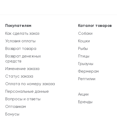
Покупателям
Каталог товаров
Как сделать заказ
Собаки
Условия оплаты
Кошки
Возврат товара
Рыбы
Возврат денежных
Птицы
средств
Грызуны
Изменение заказа
Фермерам
Статус заказа
Рептилии
Оплата по номеру заказа
Персональные данные
Акции
Вопросы и ответы
Бренды
Оптовикам
Бонусы