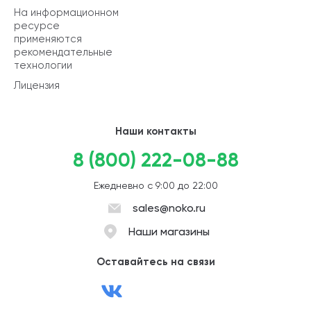
На информационном
ресурсе
применяются
рекомендательные
технологии
Лицензия
Наши контакты
8 (800) 222-08-88
Ежедневно с 9:00 до 22:00
sales@noko.ru
Наши магазины
Оставайтесь на связи