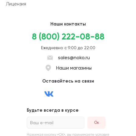
Лицензия
Наши контакты
8 (800) 222-08-88
Ежедневно с 9:00 до 22:00
sales@noko.ru
Наши магазины
Оставайтесь на связи
Будьте всегда в курсе
Ваш e-mail
Нажимая кнопку «ОК», вы принимаете условия