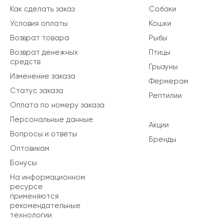
Как сделать заказ
Собаки
Условия оплаты
Кошки
Возврат товара
Рыбы
Возврат денежных
Птицы
средств
Грызуны
Изменение заказа
Фермерам
Статус заказа
Рептилии
Оплата по номеру заказа
Персональные данные
Акции
Вопросы и ответы
Бренды
Оптовикам
Бонусы
На информационном
ресурсе
применяются
рекомендательные
технологии