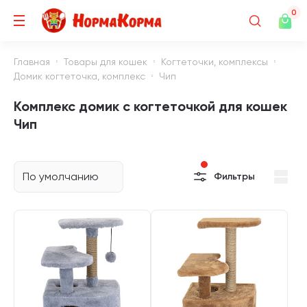
0
Главная
Товары для кошек
Когтеточки, комплексы
Домик когтеточка, комплекс
Чип
Комплекс домик с когтеточкой для кошек
Чип
По умолчанию
Фильтры