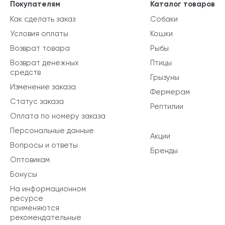
Покупателям
Каталог товаров
Как сделать заказ
Собаки
Условия оплаты
Кошки
Возврат товара
Рыбы
Возврат денежных
Птицы
средств
Грызуны
Изменение заказа
Фермерам
Статус заказа
Рептилии
Оплата по номеру заказа
Персональные данные
Акции
Вопросы и ответы
Бренды
Оптовикам
Бонусы
На информационном
ресурсе
применяются
рекомендательные