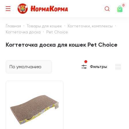
0
Главная
Товары для кошек
Когтеточки, комплексы
Когтеточка доска
Pet Choice
Когтеточка доска для кошек Pet Choice
По умолчанию
Фильтры