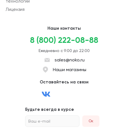
технологии
Лицензия
Наши контакты
8 (800) 222-08-88
Ежедневно с 9:00 до 22:00
sales@noko.ru
Наши магазины
Оставайтесь на связи
Будьте всегда в курсе
Ваш e-mail