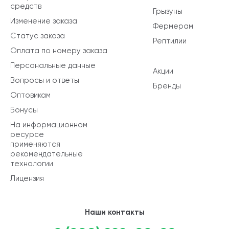
средств
Грызуны
Изменение заказа
Фермерам
Статус заказа
Рептилии
Оплата по номеру заказа
Персональные данные
Акции
Вопросы и ответы
Бренды
Оптовикам
Бонусы
На информационном
ресурсе
применяются
рекомендательные
технологии
Лицензия
Наши контакты