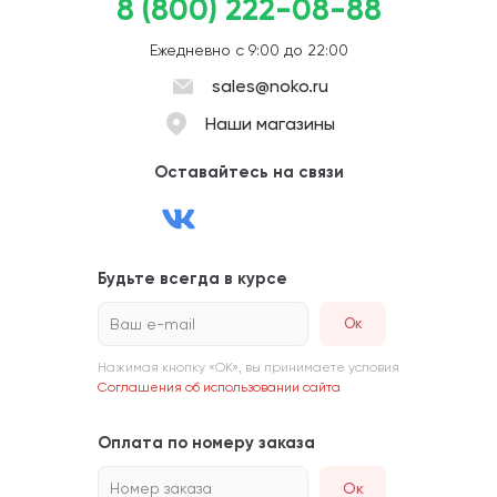
8 (800) 222-08-88
Ежедневно с 9:00 до 22:00
sales@noko.ru
Наши магазины
Оставайтесь на связи
Будьте всегда в курсе
Ваш e-mail
Нажимая кнопку «ОК», вы принимаете условия
Соглашения об использовании сайта
Оплата по номеру заказа
Номер заказа
Ок