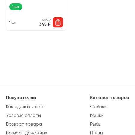
1 шт
466
₽
1 шт
345
₽
Покупателям
Каталог товаров
Как сделать заказ
Собаки
Условия оплаты
Кошки
Возврат товара
Рыбы
Возврат денежных
Птицы