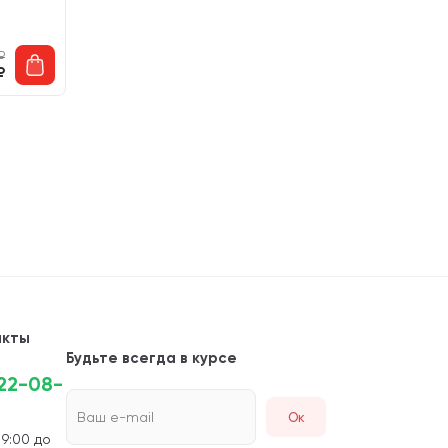
₽
₽
акты
Будьте всегда в курсе
222-08-
Ваш e-mail
 9:00 до