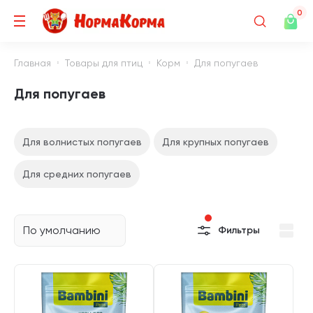
0
Главная
Товары для птиц
Корм
Для попугаев
Для попугаев
Для волнистых попугаев
Для крупных попугаев
Для средних попугаев
По умолчанию
Фильтры