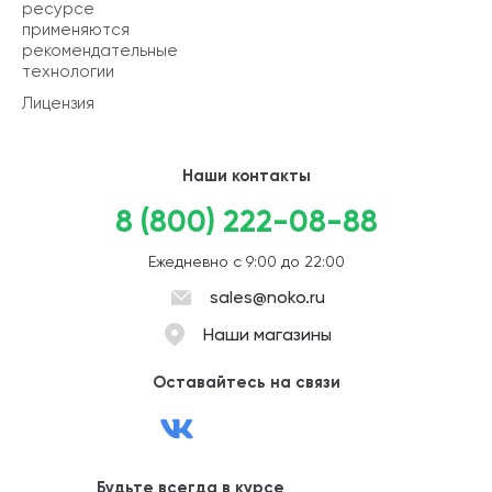
ресурсе
применяются
рекомендательные
технологии
Лицензия
Наши контакты
8 (800) 222-08-88
Ежедневно с 9:00 до 22:00
sales@noko.ru
Наши магазины
Оставайтесь на связи
Будьте всегда в курсе