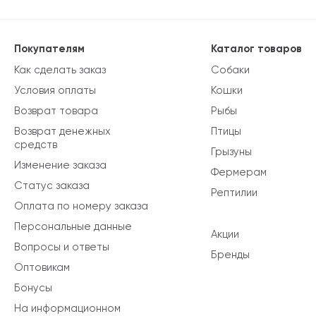
Покупателям
Каталог товаров
Как сделать заказ
Собаки
Условия оплаты
Кошки
Возврат товара
Рыбы
Возврат денежных
Птицы
средств
Грызуны
Изменение заказа
Фермерам
Статус заказа
Рептилии
Оплата по номеру заказа
Персональные данные
Акции
Вопросы и ответы
Бренды
Оптовикам
Бонусы
На информационном