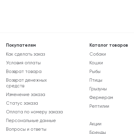
Покупателям
Каталог товаров
Как сделать заказ
Собаки
Условия оплаты
Кошки
Возврат товара
Рыбы
Возврат денежных
Птицы
средств
Грызуны
Изменение заказа
Фермерам
Статус заказа
Рептилии
Оплата по номеру заказа
Персональные данные
Акции
Вопросы и ответы
Бренды