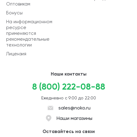
Оптовикам
Бонусы
На информационном
ресурсе
применяются
рекомендательные
технологии
Лицензия
Наши контакты
8 (800) 222-08-88
Ежедневно с 9:00 до 22:00
sales@noko.ru
Наши магазины
Оставайтесь на связи