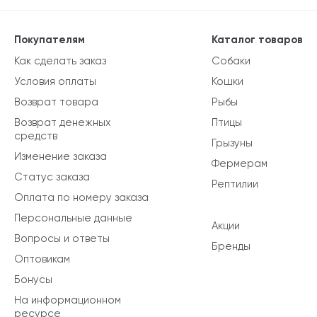
Покупателям
Каталог товаров
Как сделать заказ
Собаки
Условия оплаты
Кошки
Возврат товара
Рыбы
Возврат денежных
Птицы
средств
Грызуны
Изменение заказа
Фермерам
Статус заказа
Рептилии
Оплата по номеру заказа
Персональные данные
Акции
Вопросы и ответы
Бренды
Оптовикам
Бонусы
На информационном
ресурсе