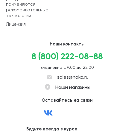
применяются
рекомендательные
технологии
Лицензия
Наши контакты
8 (800) 222-08-88
Ежедневно с 9:00 до 22:00
sales@noko.ru
Наши магазины
Оставайтесь на связи
Будьте всегда в курсе