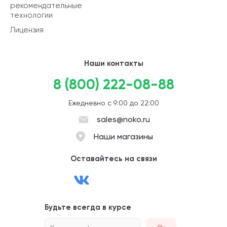
рекомендательные
технологии
Лицензия
Наши контакты
8 (800) 222-08-88
Ежедневно с 9:00 до 22:00
sales@noko.ru
Наши магазины
Оставайтесь на связи
Будьте всегда в курсе