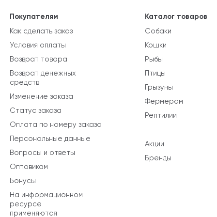
Покупателям
Каталог товаров
Как сделать заказ
Собаки
Условия оплаты
Кошки
Возврат товара
Рыбы
Возврат денежных
Птицы
средств
Грызуны
Изменение заказа
Фермерам
Статус заказа
Рептилии
Оплата по номеру заказа
Персональные данные
Акции
Вопросы и ответы
Бренды
Оптовикам
Бонусы
На информационном
ресурсе
применяются